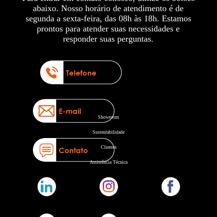
abaixo. Nosso horário de atendimento é de
segunda a sexta-feira, das 08h às 18h. Estamos
prontos para atender suas necessidades e
responder suas perguntas.
Showroom
Sustentabilidade
Clientes
Assistência Técnica