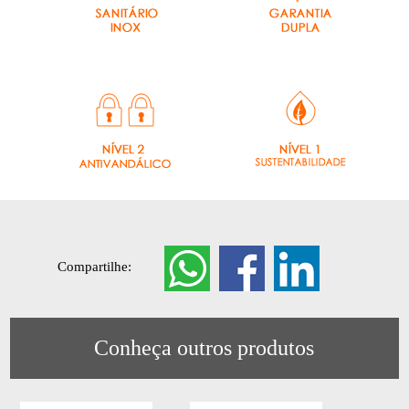
Compartilhe:
Conheça outros produtos